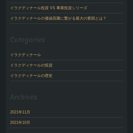
イラクディナール投資 VS 事業投資シリーズ
イラクディナールの価値高騰に繋がる最大の要因とは？
Categories
イラクディナール
イラクディナールの投資
イラクディナールの歴史
Archives
2021年11月
2021年10月