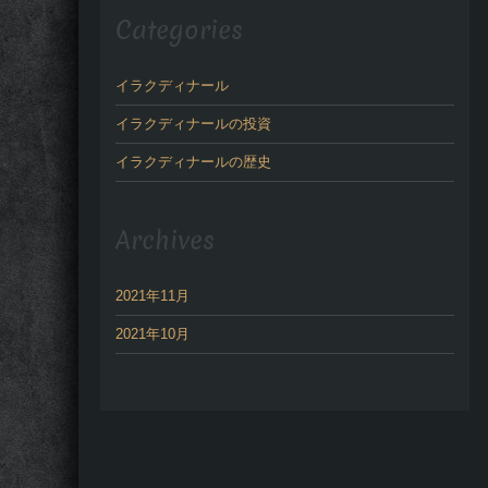
Categories
イラクディナール
イラクディナールの投資
イラクディナールの歴史
Archives
2021年11月
2021年10月