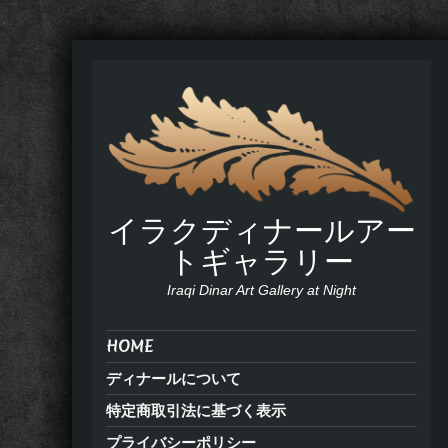
イラクディナールアー
トギャラリー
Iraqi Dinar Art Gallery at Night
HOME
ディナールについて
特定商取引法に基づく表示
プライバシーポリシー